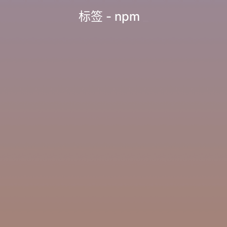
标签 - npm
_