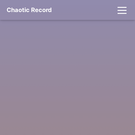
Chaotic Record