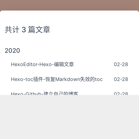
共计 3 篇文章
2020
HexoEditor-Hexo-编辑文章
02-28
Hexo-toc插件-恢复Markdown失效的toc
02-28
Hexo-Github-建立自己的博客
02-28