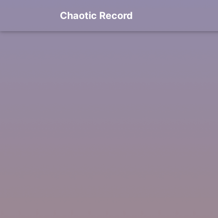
Chaotic Record