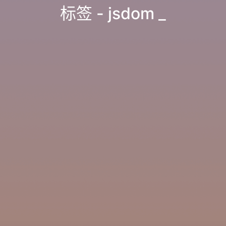
标签 - jsdom
_