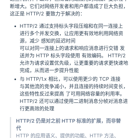
断增大。它们对网络开发者和用户都造成了巨大负担，
这正是 HTTP/2 要致力于解决的：
HTTP/2 通过支持标头字段压缩和在同一连接上
进行多个并发交换，让应用更有效地利用网络资
源，减少 感知的延迟时间
可以对同一连接上的请求和响应消息进行交错 发
送并为 HTTP 标头字段使用 有效编码。 HTTP/2
允许为请求设置优先级，让更重要的请求更快速地
完成，从而进一步提升性能
与 HTTP/1.x 相比，可以使用更少的 TCP 连接
与其他流的竞争减小，并且连接的持续时间变长，
这些特性反过来提高 了可用网络容量的利用率。
HTTP/2 还可以通过使用二进制消息分帧对消息进
行更高效的处理
HTTP/2 仍是对之前 HTTP 标准的扩展，而非替
代
HTTP 的应用语义、提供的功能、HTTP 方法、