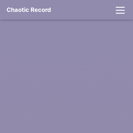
Chaotic Record