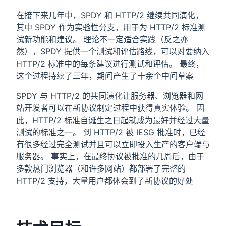
在接下来几年中，SPDY 和 HTTP/2 继续共同演化，
其中 SPDY 作为实验性分支，用于为 HTTP/2 标准测
试新功能和建议。 理论不一定适合实践（反之亦
然），SPDY 提供一个测试和评估路线，可以对要纳入
HTTP/2 标准中的每条建议进行测试和评估。 最终，
这个过程持续了三年，期间产生了十余个中间草案
SPDY 与 HTTP/2 的共同演化让服务器、浏览器和网
站开发者可以在新协议制定过程中获得真实体验。 因
此，HTTP/2 标准自诞生之日起就成为最好并经过大量
测试的标准之一。 到 HTTP/2 被 IESG 批准时，已经
有很多经过完全测试并且可以立即投入生产的客户端与
服务器。 事实上，在最终协议被批准的几周后，由于
多款热门浏览器（和许多网站）都部署了完整的
HTTP/2 支持，大量用户都体会到了新协议的好处