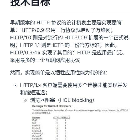
技术目标
早期版本的 HTTP 协议的设计初衷主要是实现要简
单： HTTP/0.9 只用一行协议就启动了万维网；
HTTP/1.0 则是对流行的 HTTP/0.9 扩展的一个正式说
明；HTTP 1.1 则是 IETF 的一份官方标准；因此，
HTTP/0.9-1.x 实现了其目的：HTTP 是应用最广泛、
采用最多的一个互联网应用协议
然而，实现简单是以牺牲应用性能为代价的：
HTTP/1.x 客户端需要使用多个连接才能实现并发
和缩短延迟；
浏览器阻塞（HOL blocking）