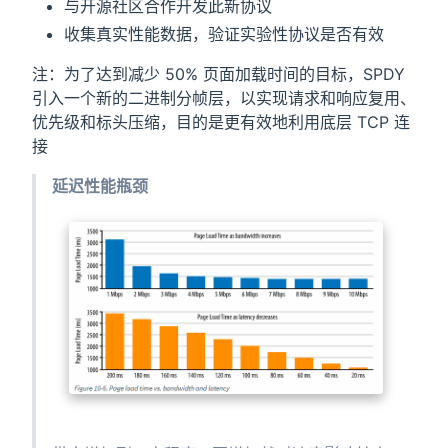
与开源社区合作开发此新协议
收集真实性能数据，验证实验性协议是否有效
注：为了达到减少 50% 页面加载时间的目标，SPDY
引入一个新的二进制分帧层，以实现请求和响应复用、
优先级和标头压缩，目的是更有效地利用底层 TCP 连
接
延迟性能瓶颈