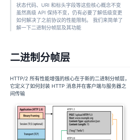
状态代码、URI 和标头字段等这些核心概念不变
虽然高级 API 保持不变，仍有必要了解低级变更
如何解决了之前协议的性能限制。 我们来简单了
解一下二进制分帧层及其功能
二进制分帧层
HTTP/2 所有性能增强的核心在于新的二进制分帧层，
它定义了如何封装 HTTP 消息并在客户端与服务器之
间传输