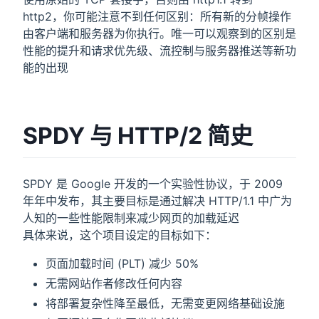
http2，你可能注意不到任何区别：所有新的分帧操作
由客户端和服务器为你执行。唯一可以观察到的区别是
性能的提升和请求优先级、流控制与服务器推送等新功
能的出现
SPDY 与 HTTP/2 简史
SPDY 是 Google 开发的一个实验性协议，于 2009
年年中发布，其主要目标是通过解决 HTTP/1.1 中广为
人知的一些性能限制来减少网页的加载延迟
具体来说，这个项目设定的目标如下：
页面加载时间 (PLT) 减少 50%
无需网站作者修改任何内容
将部署复杂性降至最低，无需变更网络基础设施