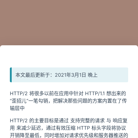
本文最后更新于：2021年3月1日 晚上
HTTP/2 将很多以前在应用中针对 HTTP/1.1 想出来的
“歪招儿”一笔勾销，把解决那些问题的方案内置在了传
输层中
HTTP/2 的主要目标是通过 支持完整的请求 与 响应复
用 来减少延迟，通过有效压缩 HTTP 标头字段将协议
开销降至最低，同时增加对请求优先级和服务器推送的